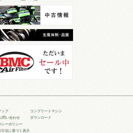
マップ
コンプリートマシン
/お問い合わせ
ダウンロード
バシーポリシー
取引法に基づく表示