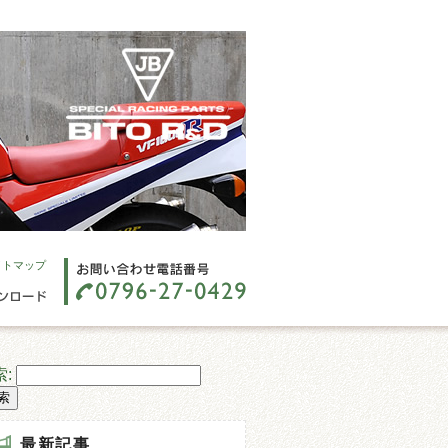
イトマップ
:
最新記事