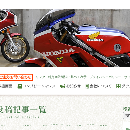
ご注文/お問い合わせ
リンク
特定商取引法に基づく表示
プライバシーポリシー
サ
検索