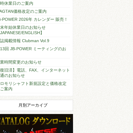
時休業日のご案内
AGTAN価格改定のご案内
B-POWER 2026年 カレンダー 販売！
末年始休業日のお知らせ
JAPANESE/ENGLISH】
誌掲載情報 Clubman Vol.9
13回 JB-POWER ミーティングのお
業時間変更のお知らせ
復旧済】電話、FAX、インターネット
通のお知らせ
ロモリシャフト新規設定と価格改定
ご案内
月別アーカイブ